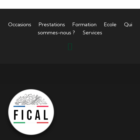
Occasions
Prestations
Formation
Ecole
Qui
sommes-nous ?
Services