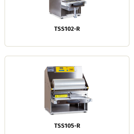
TSS102-R
TSS105-R