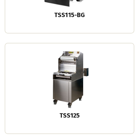
TSS115-BG
TSS125