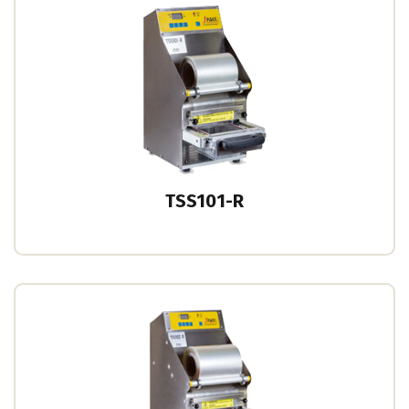
TSS101-R