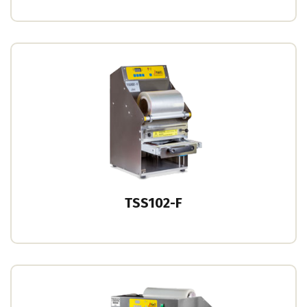
TSS102-F