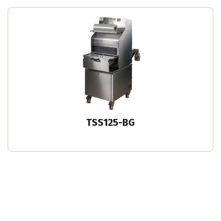
TSS125-BG