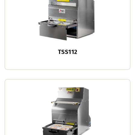
TSS112