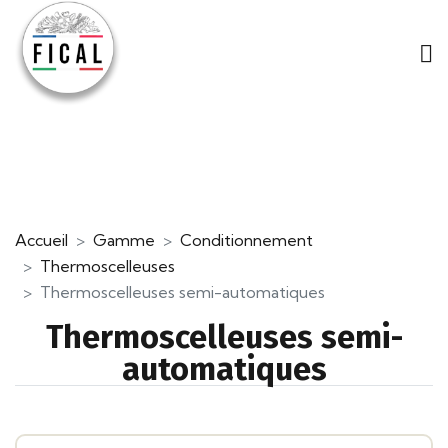
Accueil
Gamme
Conditionnement
Thermoscelleuses
Thermoscelleuses semi-automatiques
Thermoscelleuses semi-
automatiques