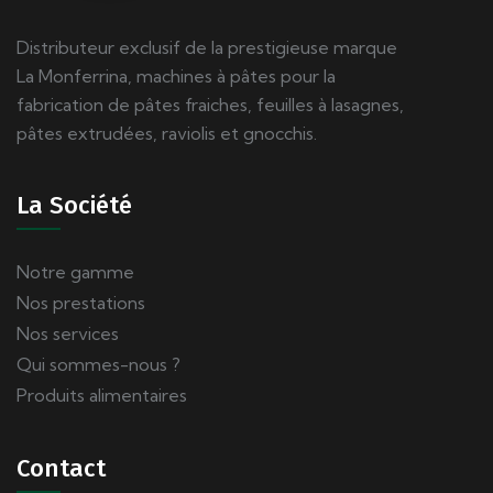
Distributeur exclusif de la prestigieuse marque
La Monferrina, machines à pâtes pour la
fabrication de pâtes fraiches, feuilles à lasagnes,
pâtes extrudées, raviolis et gnocchis.
La Société
Notre gamme
Nos prestations
Nos services
Qui sommes-nous ?
Produits alimentaires
Contact